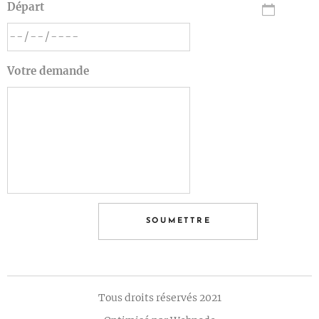
Départ
Votre demande
SOUMETTRE
Tous droits réservés 2021