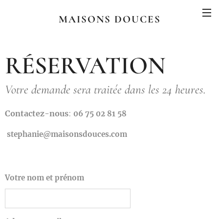
MAISONS DOUCES
RÉSERVATION
Votre demande sera traitée dans les 24 heures.
Contactez-nous
:
06 75 02 81 58
stephanie@maisonsdouces.com
Votre nom et prénom