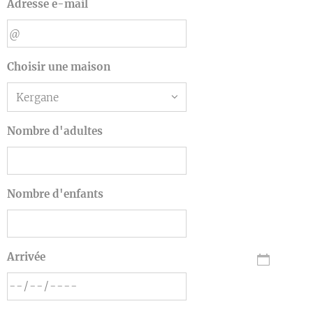
Adresse e-mail
Choisir une maison
Nombre d'adultes
Nombre d'enfants
Arrivée