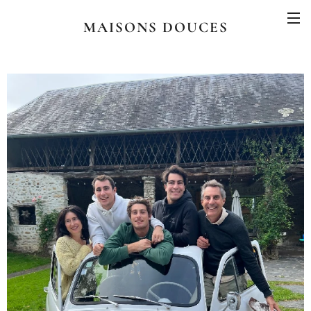
MAISONS DOUCES