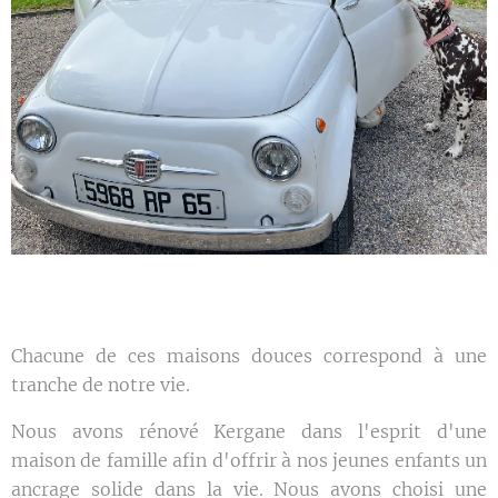
Chacune de ces maisons douces correspond à une
tranche de notre vie.
Nous avons rénové Kergane dans l'esprit d'une
maison de famille afin d'offrir à nos jeunes enfants un
ancrage solide dans la vie. Nous avons choisi une