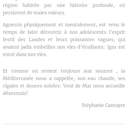
région habitée par une histoire profonde, où
persistent de vraies valeurs.
Aguerris physiquement et mentalement, est venu le
temps de faire découvrir à nos adolescents l'esprit
festif des Landes et leurs puissantes vagues, qui
avaient jadis embellies nos vies d'étudiants: Igor est
entré dans nos vies.
Et comme on revient toujours aux sources , la
Méditerranée nous a rappelée, son eau chaude, ses
cigales et douces soirées: Vent de Mar nous accueille
désormais!
Stéphanie Cantayre